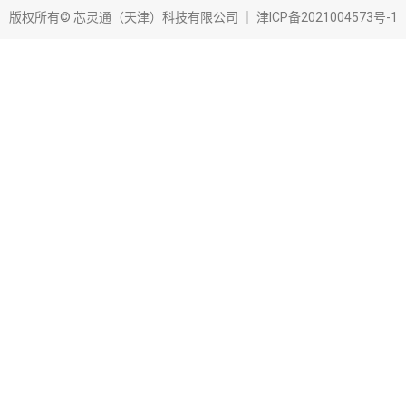
版权所有© 芯灵通（天津）科技有限公司 ｜
津ICP备2021004573号-1