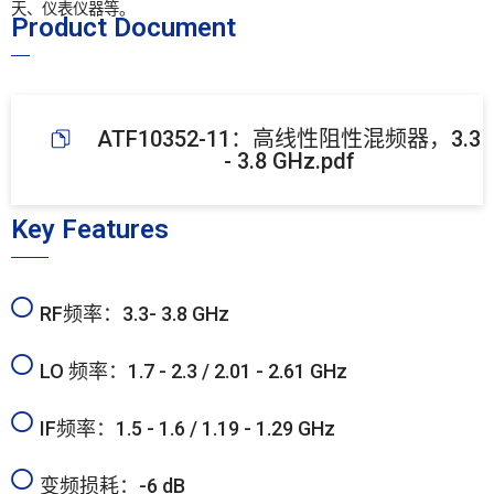
天、仪表仪器等。
Product Document
ATF10352-11：高线性阻性混频器，3.3
- 3.8 GHz.pdf
Key Features
RF频率：3.3- 3.8 GHz
LO 频率：1.7 - 2.3 / 2.01 - 2.61 GHz
IF频率：1.5 - 1.6 / 1.19 - 1.29 GHz
变频损耗：-6 dB