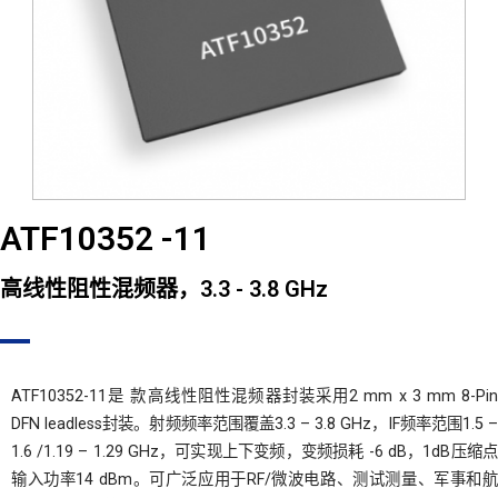
ATF10352 -11
高线性阻性混频器，3.3 - 3.8 GHz
ATF10352-11是 款高线性阻性混频器封装采用2 mm x 3 mm 8-Pin
DFN leadless封装。射频频率范围覆盖3.3 – 3.8 GHz，IF频率范围1.5 –
1.6 /1.19 – 1.29 GHz，可实现上下变频，变频损耗 -6 dB，1dB压缩点
输入功率14 dBm。可广泛应用于RF/微波电路、测试测量、军事和航