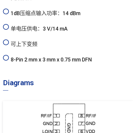
1dB压缩点输入功率：14 dBm
单电压供电：3 V/14 mA
可上下变频
8-Pin 2 mm x 3 mm x 0.75 mm DFN
Diagrams