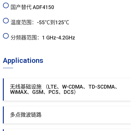
国产替代 ADF4150
温度范围：-55℃到125℃
分频器范围：1 GHz-4.2GHz
Applications
无线基础设施 （LTE、W-CDMA、TD-SCDMA、
WiMAX、GSM、PCS、DCS）
多点微波链路