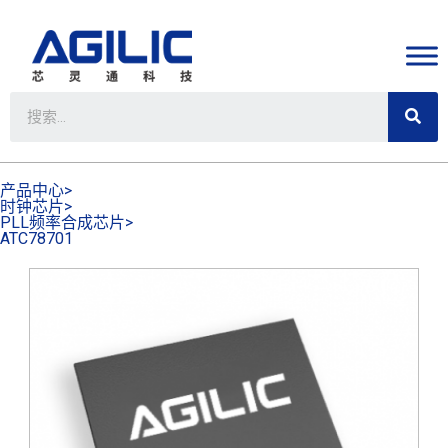
产品中心>
时钟芯片>
PLL频率合成芯片>
ATC78701