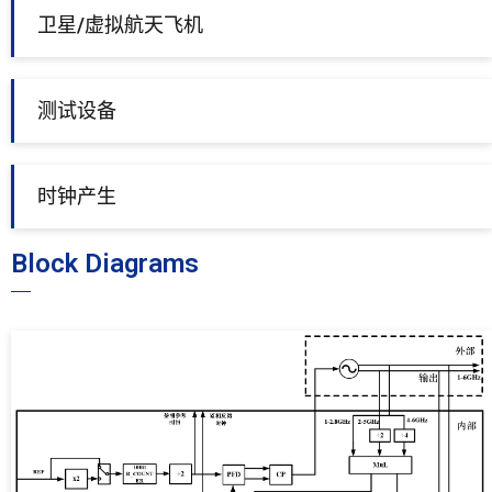
卫星/虚拟航天飞机
测试设备
时钟产生
Block Diagrams