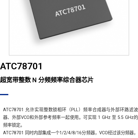
ATC78701
超宽带整数 N 分频频率综合器芯片
ATC78701 允许实现整数锁相环（PLL）频率合成器与外部环路滤波
器、外部VCO和外部参考频率一起使用。可实现 1 GHz 至 5.5 GHz的
频率锁定。
ATC78701 同时内部集成一个1/2/4/8/16分频器，VCO经过该分频器，