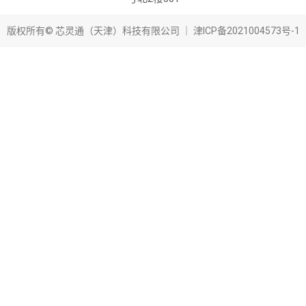
版权所有© 芯灵通（天津）科技有限公司 ｜
津ICP备2021004573号-1