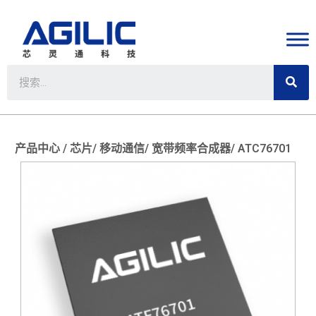
产品中心 /
芯片/
移动通信/
宽带频率合成器/
ATC76701