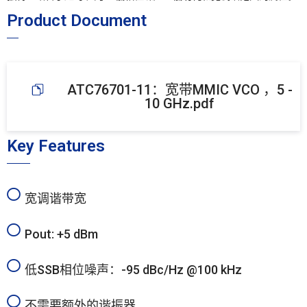
Product Document
ATC76701-11：宽带MMIC VCO ，5 -
10 GHz.pdf
Key Features
宽调谐带宽
Pout: +5 dBm
低SSB相位噪声：-95 dBc/Hz @100 kHz
不需要额外的谐振器