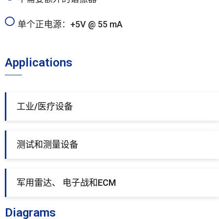
单个正电源：+5V @ 55 mA
Applications
工业/医疗设备
测试和测量设备
军用雷达、 电子战和ECM
Diagrams