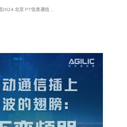
024 北京 PT信息通信 …