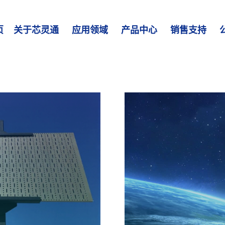
页
关于芯灵通
应用领域
产品中心
销售支持