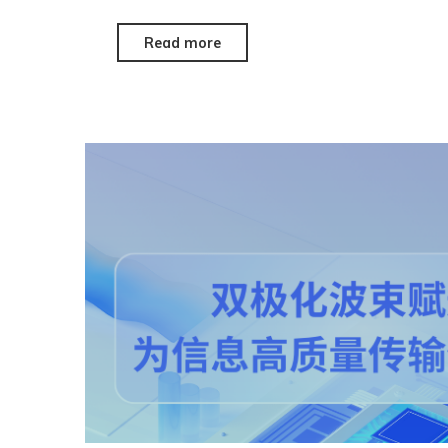
Read more