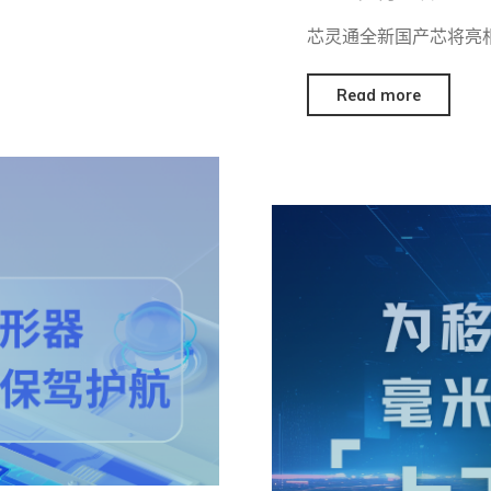
芯灵通全新国产芯将亮相2
Read more