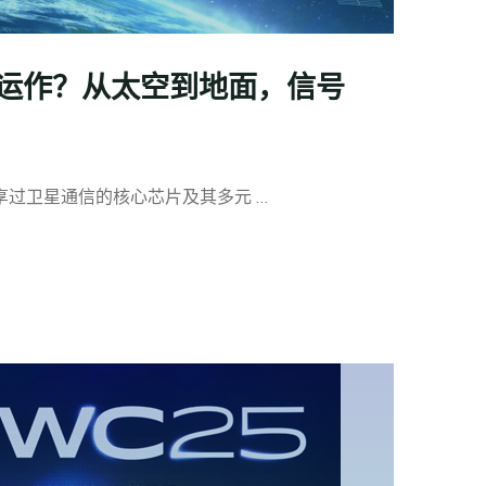
运作？从太空到地面，信号
享过卫星通信的核心芯片及其多元 …