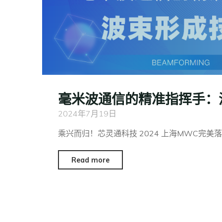
毫米波通信的精准指挥手：
2024年7月19日
乘兴而归！芯灵通科技 2024 上海MWC完美落
Read more