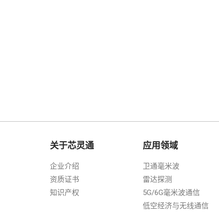
关于芯灵通
应用领域
企业介绍
卫通毫米波
资质证书
雷达探测
知识产权
5G/6G毫米波通信
低空经济与无线通信