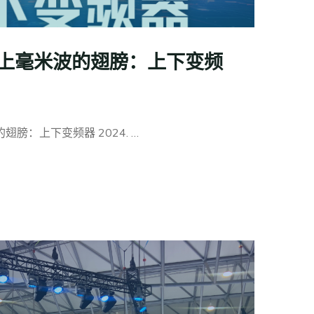
上毫米波的翅膀：上下变频
膀：上下变频器 2024. …