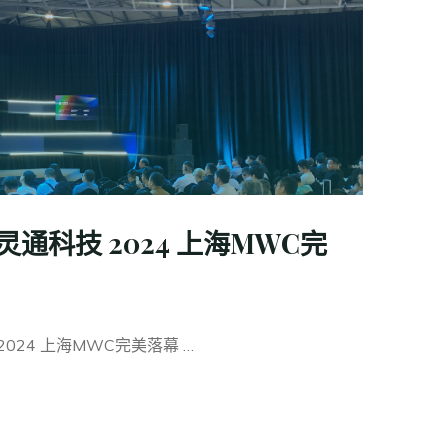
通科技 2024 上海MWC完
024 上海MWC完美落幕 …