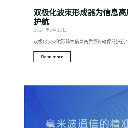
双极化波束形成器为信息高
护航
2024年9月13日
双极化波束赋形器为信息高质量传输保驾护航 20
Read more