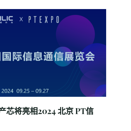
芯将亮相2024 北京 PT信