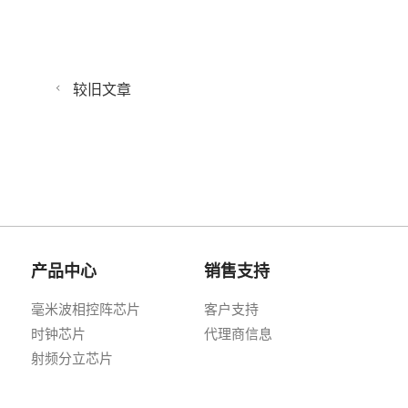
较旧文章
产品中心
销售支持
毫米波相控阵芯片
客户支持
时钟芯片
代理商信息
射频分立芯片