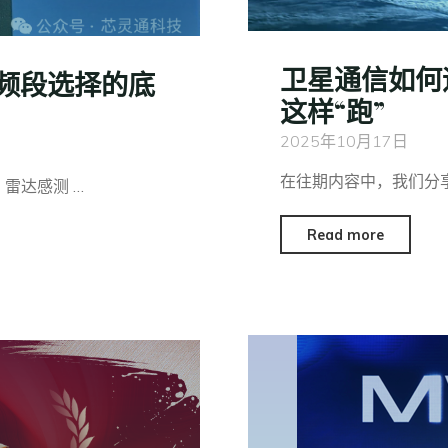
卫星通信如何
频段选择的底
这样“跑”
2025年10月17日
在往期内容中，我们分
雷达感测 …
Read more