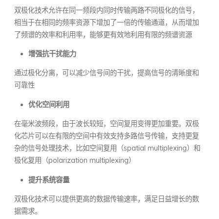
双极化技术允许在同一频段内同时传输两路不同极化的信号，
相当于在相同的频率资源下增加了一倍的传输通道，从而增加
了频谱的效率和利用率，能够更有效地利用有限的频谱资源
增强抗干扰能力
通过极化分离，可以减少信号间的干扰，提高信号的清晰度和
可靠性
优化空间利用
在毫米波频段，由于波长较短，空间复用变得更加重要。双极
化芯片可以在有限的空间中有效支持多路信号传输，支持更复
杂的信号处理技术，比如空间复用（spatial multiplexing）和
极化复用（polarization multiplexing）
提升系统容量
双极化技术可以提供更高的数据传输速率，满足日益增长的数
据需求。