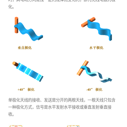
化。
单极化天线的接收、发送是分开的两根天线，一根天线只包含
一种极化方式，信号是水平发射水平接收或垂直发射垂直接
收。