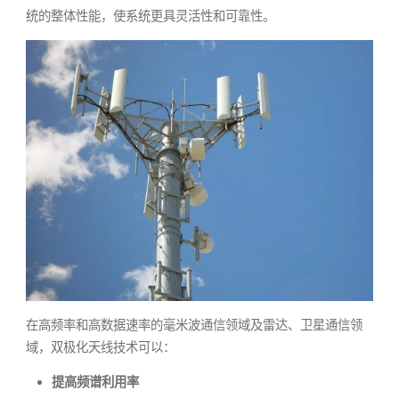
统的整体性能，使系统更具灵活性和可靠性。
在高频率和高数据速率的毫米波通信领域及雷达、卫星通信领
域，双极化天线技术可以：
提高频谱利用率