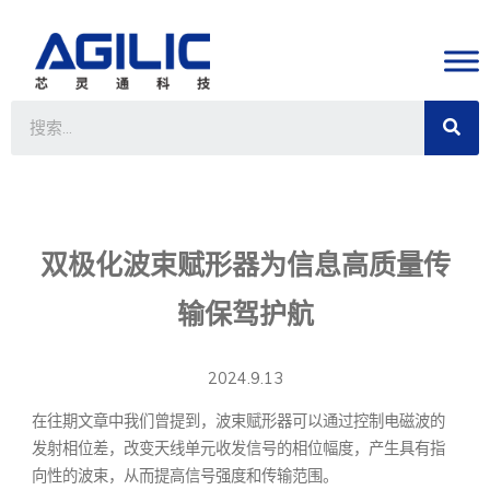
双极化波束赋形器为信息高质量传
输保驾护航
2024.9.13
在往期文章中我们曾提到，波束赋形器可以通过控制电磁波的
发射相位差，改变天线单元收发信号的相位幅度，产生具有指
向性的波束，从而提高信号强度和传输范围。