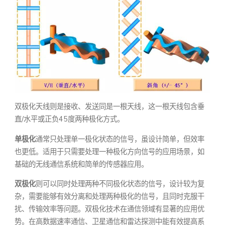
双极化天线则是接收、发送同是一根天线，这一根天线包含垂
直/水平或正负45度两种极化方式。
单极化
通常只处理单一极化状态的信号，虽设计简单，但效率
也更低。适用于只需要处理一种极化方向信号的应用场景，如
基础的无线通信系统和简单的传感器应用。
双极化
则可以同时处理两种不同极化状态的信号，设计较为复
杂，需要能够有效分离和处理两种极化的信号，且同时克服干
扰、传输效率等问题。双极化技术在通信领域有显著的应用优
势。在高数据速率通信、卫星通信和雷达探测中能有效提高系