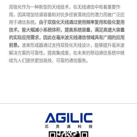
双极化作为一种新型的天线技术，在无线通信中有着重要作
用，因其增加信道容量和对抗多径衰落效应的潜力而被广泛应
用于通信系统。
由于双极化天线通过使用频率复用和极化复用
技术，能大幅减小系统体积，提高系统容量，满足高速大容量
的实际应用需求，因此在毫米波无线通信领域具有广阔的应用
前景。
波束形成器通过支持双极化天线设计，能够提升毫米波
解决方案的可靠性，提高集成度，在未来的移动通信系统中继
续为人们提供更加高效、可靠的通信服务。