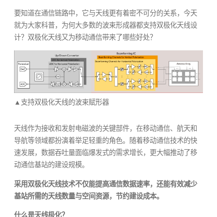
要知道在通信链路中，它与天线更有着密不可分的关系，今天
就为大家科普，为何大多数的波束形成器都支持双极化天线设
计？双极化天线又为移动通信带来了哪些好处？
▲支持双极化天线的波束赋形器
天线作为接收和发射电磁波的关键部件，在移动通信、航天和
导航等领域都扮演着举足轻重的角色。随着移动通信技术的快
速发展，数据吞吐量面临爆发式的需求增长，更大幅推动了移
动通信基站的建设规模。
采用双极化天线技术不仅能提高通信数据速率，还能有效减少
基站所需的天线数量与空间资源，节约建设成本。
什么是天线极化？