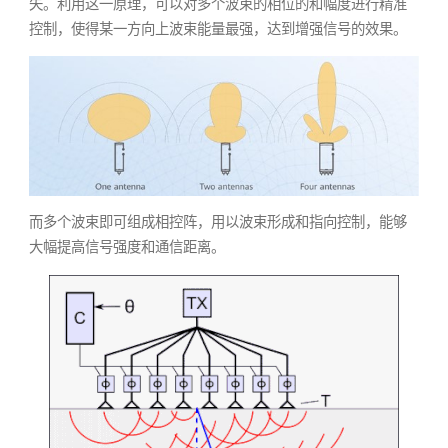
失。利用这一原理，可以对多个波束的相位的和幅度进行精准
控制，使得某一方向上波束能量最强，达到增强信号的效果。
而多个波束即可组成相控阵，用以波束形成和指向控制，能够
大幅提高信号强度和通信距离。