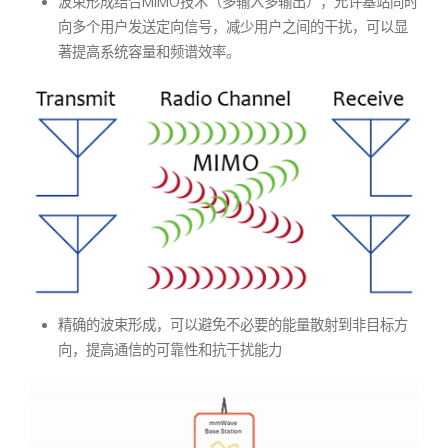
波束形成结合MIMO技术（多输入多输出），允许基站同时
向多个用户发送定向信号，减少用户之间的干扰，可以显
著提高系统容量和频谱效率。
精确的波束形成，可以避免不必要的能量散射到非目标方
向，提高通信的可靠性和抗干扰能力