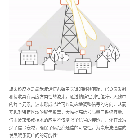
波束形成器是毫米波通信系统中关键的射频前端，它负责发射
和接收具有高度方向性的波束。通过精确控制相位阵列天线中
的每个元素，波束形成芯片可以动态地调整信号的方向，从而
实现对特定区域的聚焦覆盖，大幅提高信号质量与系统容量。
借由波束形成技术的应用不仅增强了信号的穿透力，还有效减
少了信号衰减，确保了远距离通信的可靠性。为毫米波通信的
发展赋予更广阔的可能性！