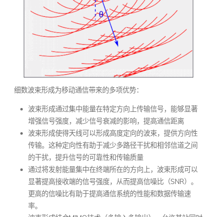
细数波束形成为移动通信带来的多项优势：
波束形成通过集中能量在特定方向上传输信号，能够显著
增强信号强度，减少信号衰减的影响，提高通信距离
波束形成使得天线可以形成高度定向的波束，提供方向性
传输。这种定向性有助于减少多路径干扰和相邻信道之间
的干扰，提升信号的可靠性和传输质量
通过将发射能量集中在终端所在的方向上，波束形成可以
显著提高接收端的信号强度，从而提高信噪比（SNR）。
更高的信噪比有助于提高通信系统的性能和数据传输速
率。