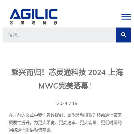
乘兴而归！芯灵通科技 2024 上海
MWC完美落幕
！
2024.7.19
在之前的文章中我们曾经提到，毫米波频段将为移动通信带来
颠覆性提升，为更大带宽、更高速率、更大容量、更低时延的
网络通信提供频谱基础。