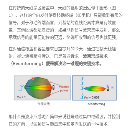
在传统的天线扇区覆盖中，天线的辐射范围近似于圆形（图
1），这样的全向发射使得移动终端（如手机）只能收到有限的
信号。对于移动终端而言，到基站的直线距离才算是有效覆
盖，其他区域都是浪费的；如果能将信号波束集中发射，那么
承载信号的能量便能传的更远，终端所收到的信号也就更强。
在对通信覆盖和容量要求日益提升的今天，通过控制天线辐
射，减少浪费精准传送，已是普遍诉求。
波束形成技术
（
Beamforming
）便是解决这一难题的关键技术。
那什么是波束形成呢？简单来说就是通过集中电磁波，并控制
它的方向，以达到信号能量集中和定向发送的一种技术。