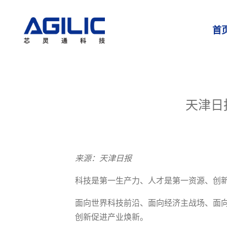
首
天津日
来源：天津日报
科技是第一生产力、人才是第一资源、创
面向世界科技前沿、面向经济主战场、面
创新促进产业焕新。