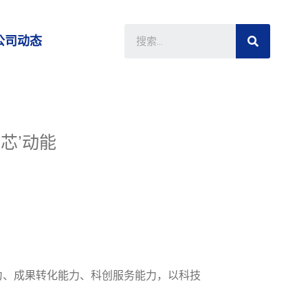
公司动态
芯’动能
力、成果转化能力、科创服务能力，以科技