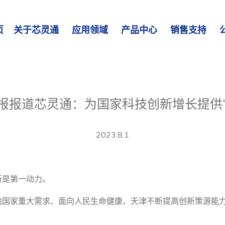
页
关于芯灵通
应用领域
产品中心
销售支持
报报道芯灵通：为国家科技创新增长提供‘
2023.8.1
新是第一动力。
向国家重大需求、面向人民生命健康，天津不断提高创新策源能