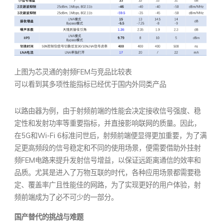
上图为芯灵通的射频FEM与竞品比较表
可以看到其多项性能指标已经优于国内外同类产品
以路由器为例，由于射频前端的性能会决定接收信号强度、稳
定性和发射功率等重要指标，并直接影响联网的质量。因此，
在5G和Wi-Fi 6标准问世后，射频前端便显得更加重要，为了满
足更高频段的信号稳定和不同的使用场景，便需要借助外挂射
频FEM电路来提升发射信号增益，以保证远距离通信的效率和
品质。尤其是进入了万物互联的时代，各种应用场景都需要稳
定、覆盖率广且性能佳的网路，为了实现更好的用户体验，射
频前端成为了必不可少的一部分。
国产替代的挑战与难题