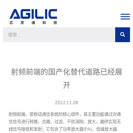
射频前端的国产化替代道路已经展
开
2022.11.28
射频前端，是移动通信系统的核心组件，其主要功能通过对通
信信号进行转换、合路、过滤、干扰消除、放大，最终实现无
线信号接收和发射；它包含了功率放大器(PA)、低噪放大器