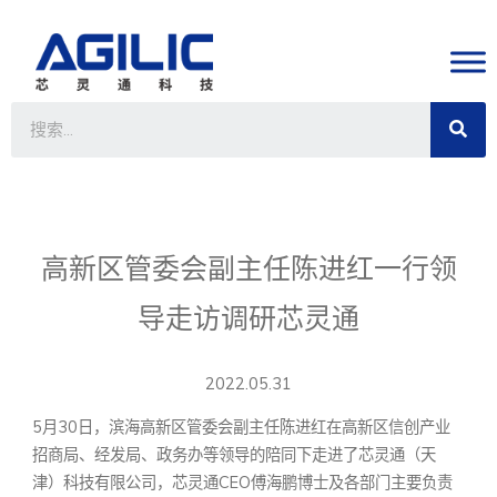
高新区管委会副主任陈进红一行领
导走访调研芯灵通
2022.05.31
5月30日，滨海高新区管委会副主任陈进红在高新区信创产业
招商局、经发局、政务办等领导的陪同下走进了芯灵通（天
津）科技有限公司，芯灵通CEO傅海鹏博士及各部门主要负责