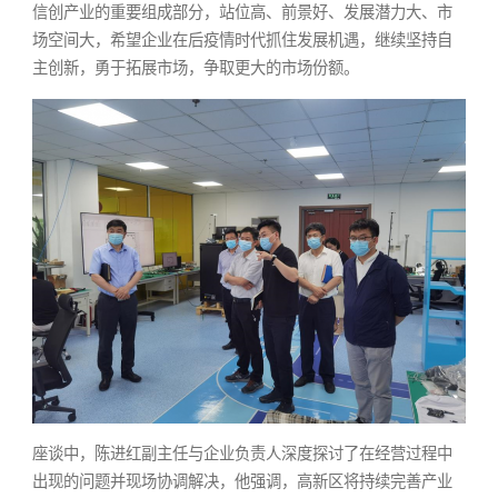
信创产业的重要组成部分，站位高、前景好、发展潜力大、市
场空间大，希望企业在后疫情时代抓住发展机遇，继续坚持自
主创新，勇于拓展市场，争取更大的市场份额。
座谈中，陈进红副主任与企业负责人深度探讨了在经营过程中
出现的问题并现场协调解决，他强调，高新区将持续完善产业