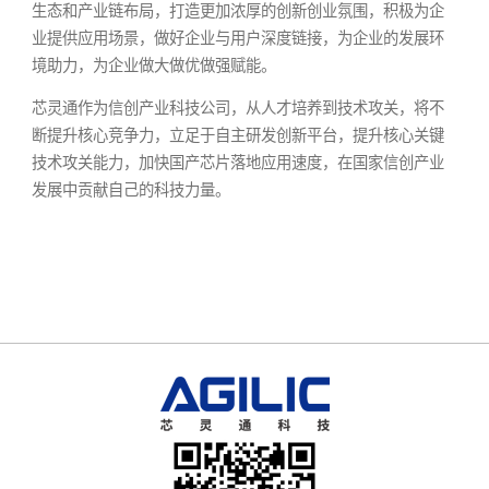
生态和产业链布局，打造更加浓厚的创新创业氛围，积极为企
业提供应用场景，做好企业与用户深度链接，为企业的发展环
境助力，为企业做大做优做强赋能。
芯灵通作为信创产业科技公司，从人才培养到技术攻关，将不
断提升核心竞争力，立足于自主研发创新平台，提升核心关键
技术攻关能力，加快国产芯片落地应用速度，在国家信创产业
发展中贡献自己的科技力量。