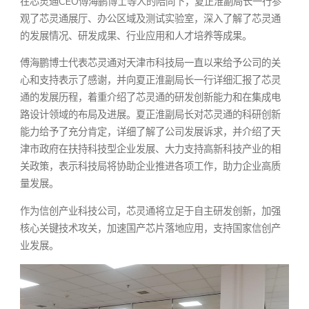
在芯灵通CEO傅海鹏博士等人的陪同下，夏正淮副局长一行参
观了芯灵通展厅、办公区域及测试实验室，深入了解了芯灵通
的发展情况、研发成果、行业应用和人才培养等成果。
傅海鹏博士代表芯灵通对天津市科技局一直以来给予公司的关
心和支持表示了感谢，并向夏正淮副局长一行详细汇报了芯灵
通的发展历程，着重介绍了芯灵通的研发创新能力和在集成电
路设计领域的布局及进展。夏正淮副局长对芯灵通的科研创新
能力给予了充分肯定，详细了解了公司发展诉求，并介绍了天
津市政府在扶持科技型企业发展、大力支持高新科技产业的相
关政策，表示科技局将协助企业推进各项工作，助力企业高质
量发展。
作为信创产业科技公司，芯灵通将立足于自主研发创新，加强
核心关键技术攻关，加速国产芯片落地应用，支持国家信创产
业发展。