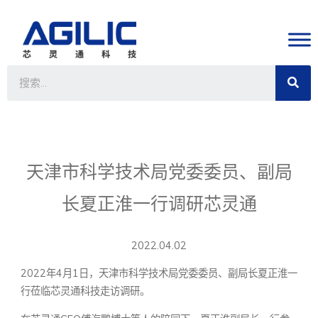
天津市科学技术局党委委员、副局
长夏正淮一行调研芯灵通
2022.04.02
2022年4月1日，天津市科学技术局党委委员、副局长夏正淮一
行莅临芯灵通科技走访调研。