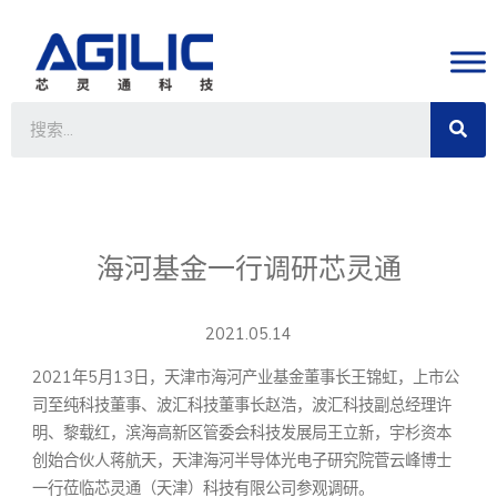
海河基金一行调研芯灵通
2021.05.14
2021年5月13日，天津市海河产业基金董事长王锦虹，上市公
司至纯科技董事、波汇科技董事长赵浩，波汇科技副总经理许
明、黎载红，滨海高新区管委会科技发展局王立新，宇杉资本
创始合伙人蒋航天，天津海河半导体光电子研究院菅云峰博士
一行莅临芯灵通（天津）科技有限公司参观调研。