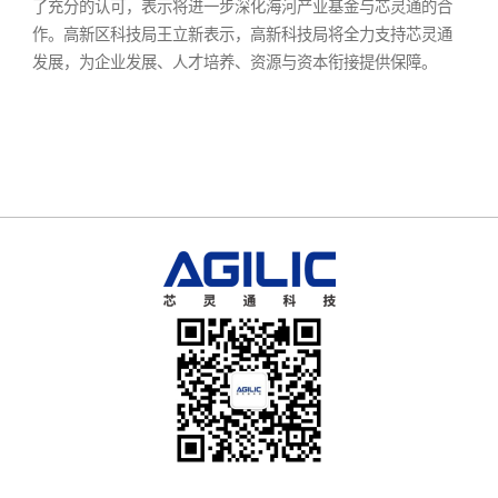
了充分的认可，表示将进一步深化海河产业基金与芯灵通的合
作。高新区科技局王立新表示，高新科技局将全力支持芯灵通
发展，为企业发展、人才培养、资源与资本衔接提供保障。