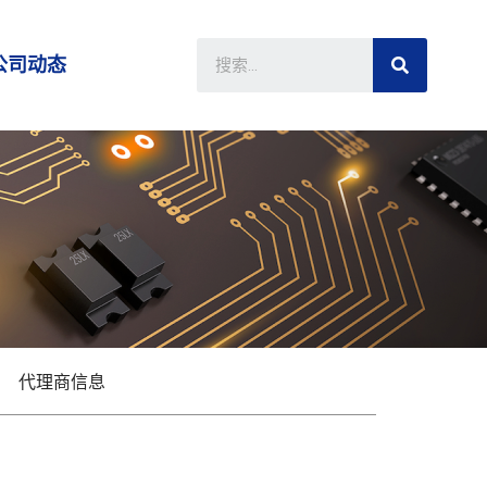
公司动态
代理商信息