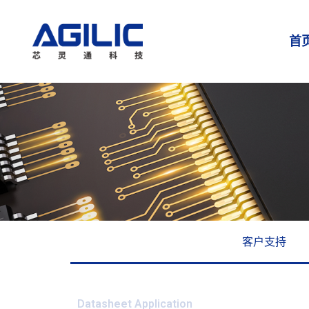
首
客户支持
Datasheet Application