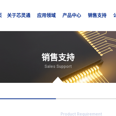
页
关于芯灵通
应用领域
产品中心
销售支持
销售支持
Sales Support
Product Requirement