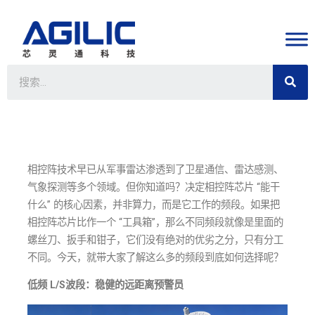
相控阵技术早已从军事雷达渗透到了卫星通信、雷达感测、
气象探测等多个领域。但你知道吗？决定相控阵芯片 “能干
什么” 的核心因素，并非算力，而是它工作的频段。如果把
相控阵芯片比作一个 “工具箱”，那么不同频段就像是里面的
螺丝刀、扳手和钳子，它们没有绝对的优劣之分，只有分工
不同。今天，就带大家了解这么多的频段到底如何选择呢？
低频 L/S波段：稳健的远距离预警员